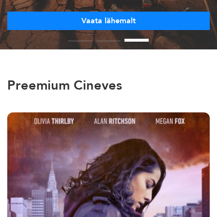
Vaata lähemalt
Preemium Cineves