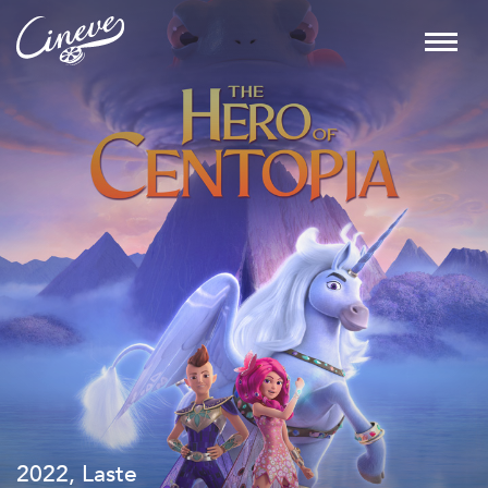
2022, Laste