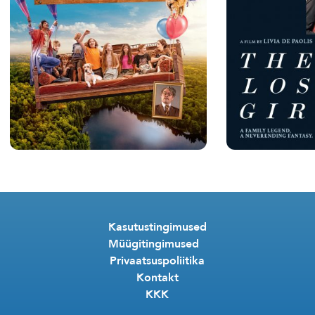
Kasutustingimused
Müügitingimused
Privaatsuspoliitika
Kontakt
KKK